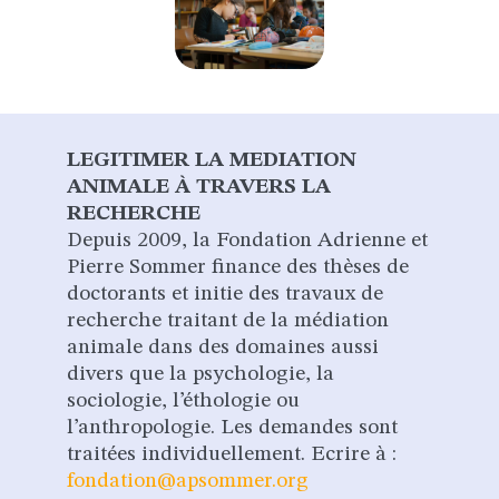
LEGITIMER LA MEDIATION
ANIMALE À TRAVERS LA
RECHERCHE
Depuis 2009, la Fondation Adrienne et
Pierre Sommer finance des thèses de
doctorants et initie des travaux de
recherche traitant de la médiation
animale dans des domaines aussi
divers que la psychologie, la
sociologie, l’éthologie ou
l’anthropologie. Les demandes sont
traitées individuellement. Ecrire à :
fondation@apsommer.org