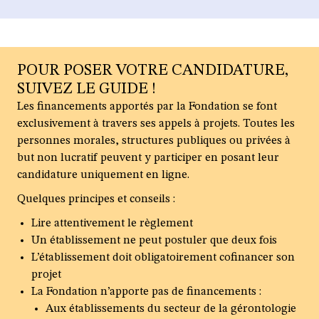
POUR POSER VOTRE CANDIDATURE,
SUIVEZ LE GUIDE !
Les financements apportés par la Fondation se font
exclusivement à travers ses appels à projets. Toutes les
personnes morales, structures publiques ou privées à
but non lucratif peuvent y participer en posant leur
candidature uniquement en ligne.
Quelques principes et conseils :
Lire attentivement le règlement
Un établissement ne peut postuler que deux fois
L’établissement doit obligatoirement cofinancer son
projet
La Fondation n’apporte pas de financements :
Aux établissements du secteur de la gérontologie