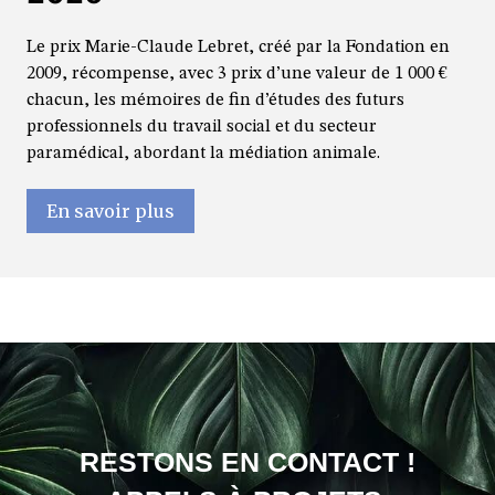
Le prix Marie-Claude Lebret, créé par la Fondation en
2009, récompense, avec 3 prix d’une valeur de 1 000 €
chacun, les mémoires de fin d’études des futurs
professionnels du travail social et du secteur
paramédical, abordant la médiation animale.
En savoir plus
RESTONS EN CONTACT !