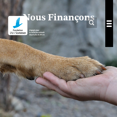
Nous Finançons