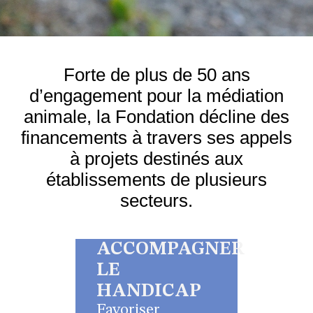
Forte de plus de 50 ans
d’engagement pour la médiation
animale, la Fondation décline des
financements à travers ses appels
à projets destinés aux
établissements de plusieurs
secteurs.
ACCOMPAGNER
LE
HANDICAP
Favoriser