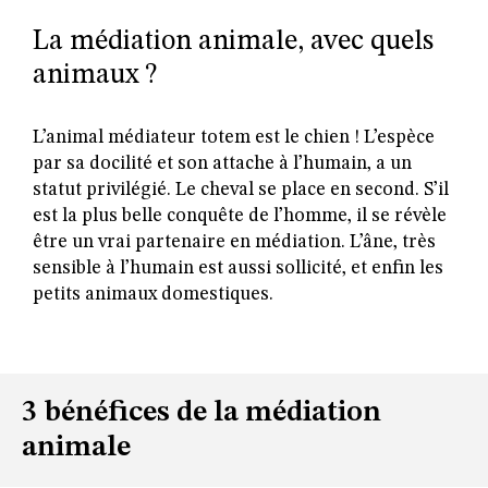
La médiation animale, avec quels
animaux ?
L’animal médiateur totem est le chien ! L’espèce
par sa docilité et son attache à l’humain, a un
statut privilégié. Le cheval se place en second. S’il
est la plus belle conquête de l’homme, il se révèle
être un vrai partenaire en médiation. L’âne, très
sensible à l’humain est aussi sollicité, et enfin les
petits animaux domestiques.
3 bénéfices de la médiation
animale