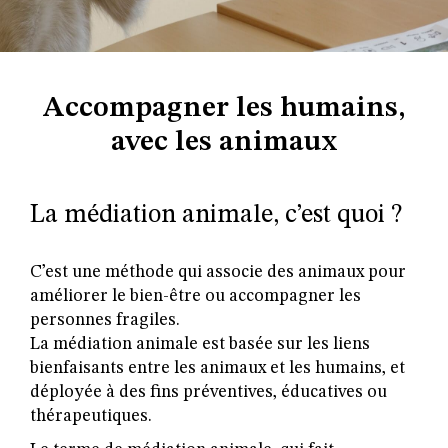
Accompagner les humains,
avec les animaux
La médiation animale, c’est quoi ?
C’est une méthode qui associe des animaux pour
améliorer le bien-être ou accompagner les
personnes fragiles.
La médiation animale est basée sur les liens
bienfaisants entre les animaux et les humains, et
déployée à des fins préventives, éducatives ou
thérapeutiques.