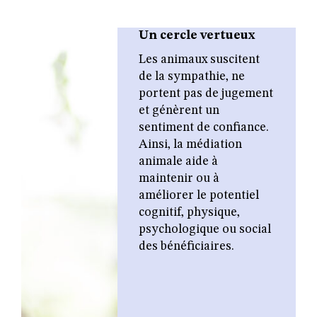
Un cercle vertueux
Les animaux suscitent
de la sympathie, ne
portent pas de jugement
et génèrent un
sentiment de confiance.
Ainsi, la médiation
animale aide à
maintenir ou à
améliorer le potentiel
cognitif, physique,
psychologique ou social
des bénéficiaires.