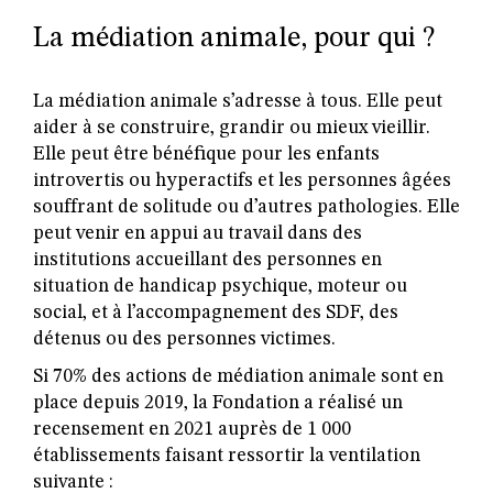
La médiation animale, pour qui ?
La médiation animale s’adresse à tous. Elle peut
aider à se construire, grandir ou mieux vieillir.
Elle peut être bénéfique pour les enfants
introvertis ou hyperactifs et les personnes âgées
souffrant de solitude ou d’autres pathologies. Elle
peut venir en appui au travail dans des
institutions accueillant des personnes en
situation de handicap psychique, moteur ou
social, et à l’accompagnement des SDF, des
détenus ou des personnes victimes.
Si 70% des actions de médiation animale sont en
place depuis 2019, la Fondation a réalisé un
recensement en 2021 auprès de 1 000
établissements faisant ressortir la ventilation
suivante :