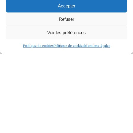
Accepter
Refuser
Voir les préférences
Politique de cookies
Politique de cookies
Mentions légales