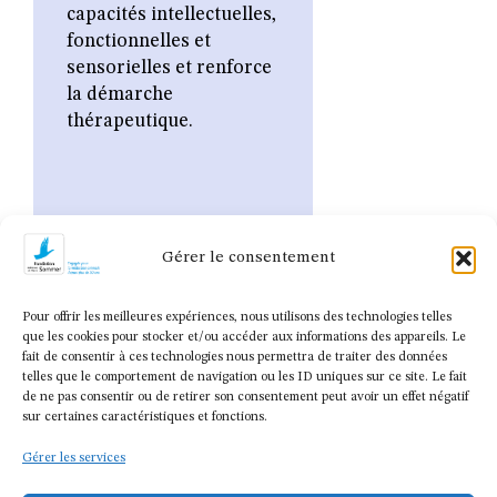
capacités intellectuelles,
fonctionnelles et
sensorielles et renforce
la démarche
thérapeutique.
Gérer le consentement
Pour offrir les meilleures expériences, nous utilisons des technologies telles
que les cookies pour stocker et/ou accéder aux informations des appareils. Le
fait de consentir à ces technologies nous permettra de traiter des données
telles que le comportement de navigation ou les ID uniques sur ce site. Le fait
de ne pas consentir ou de retirer son consentement peut avoir un effet négatif
sur certaines caractéristiques et fonctions.
Gérer les services