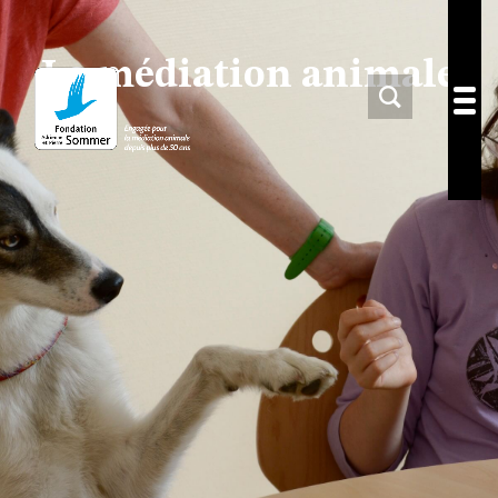
La médiation animale