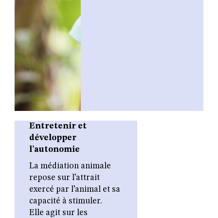
Entretenir et
développer
l’autonomie
La médiation animale
repose sur l’attrait
exercé par l’animal et sa
capacité à stimuler.
Elle agit sur les