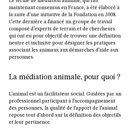
Le terme de médiation animale, qui fait
maintenant consensus en France, a été élaboré à
la suite d’une initiative de la Fondation en 2008.
Cette dernière a financé un groupe de travail
composé d’experts de terrain et de chercheurs
qui ont eu pour objectif de trouver une définition
neutre et inclusive pour désigner les pratiques
associant les animaux aux démarches d’aide aux
personnes.
La médiation animale, pour quoi ?
L’animal est un facilitateur social. Guidées par un
professionnel participant à l’accompagnement
des personnes, la qualité de l’apport de l’animal
repose tout d’abord sur la définition des objectifs
et leur pertinence.