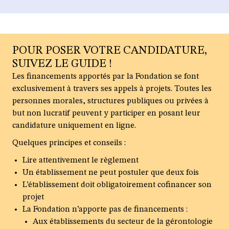
POUR POSER VOTRE CANDIDATURE,
SUIVEZ LE GUIDE !
Les financements apportés par la Fondation se font
exclusivement à travers ses appels à projets. Toutes les
personnes morales, structures publiques ou privées à
but non lucratif peuvent y participer en posant leur
candidature uniquement en ligne.
Quelques principes et conseils :
Lire attentivement le règlement
Un établissement ne peut postuler que deux fois
L’établissement doit obligatoirement cofinancer son
projet
La Fondation n’apporte pas de financements :
Aux établissements du secteur de la gérontologie