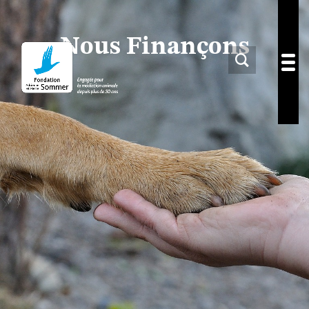
Nous Finançons