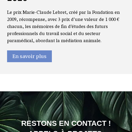
Le prix Marie-Claude Lebret, créé par la Fondation en
2009, récompense, avec 3 prix d’une valeur de 1 000 €
chacun, les mémoires de fin d’études des futurs
professionnels du travail social et du secteur
paramédical, abordant la médiation animale.
En savoir plus
RESTONS EN CONTACT !