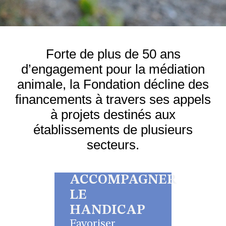
Forte de plus de 50 ans
d’engagement pour la médiation
animale, la Fondation décline des
financements à travers ses appels
à projets destinés aux
établissements de plusieurs
secteurs.
ACCOMPAGNER
LE
HANDICAP
Favoriser