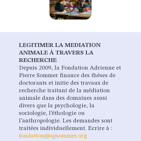
LEGITIMER LA MEDIATION
ANIMALE À TRAVERS LA
RECHERCHE
Depuis 2009, la Fondation Adrienne et
Pierre Sommer finance des thèses de
doctorants et initie des travaux de
recherche traitant de la médiation
animale dans des domaines aussi
divers que la psychologie, la
sociologie, l’éthologie ou
l’anthropologie. Les demandes sont
traitées individuellement. Ecrire à :
fondation@apsommer.org