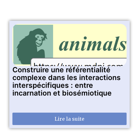
Construire une référentialité
complexe dans les interactions
interspécifiques : entre
incarnation et biosémiotique
Lire la suite