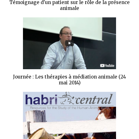
Témoignage d'un patient sur le rôle de la présence
animale
Journée : Les thérapies à médiation animale (24
mai 2014)