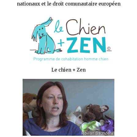
nationaux et le droit comunautaire européen
Le chien + Zen