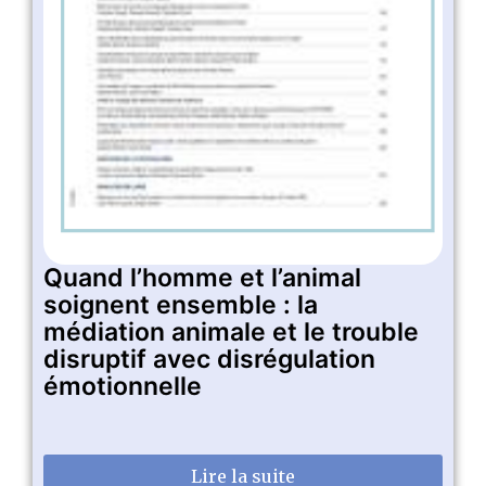
Quand l’homme et l’animal
soignent ensemble : la
médiation animale et le trouble
disruptif avec disrégulation
émotionnelle
Lire la suite