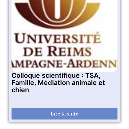
Colloque scientifique : TSA,
Famille, Médiation animale et
chien
Lire la suite