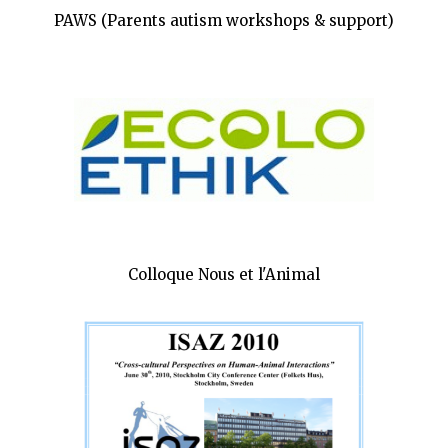
PAWS (Parents autism workshops & support)
Colloque Nous et l'Animal