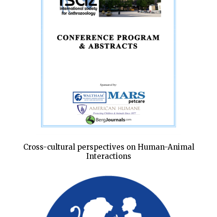
Cross-cultural perspectives on Human-Animal
Interactions