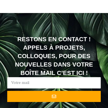
RESTONS EN CONTACT !
APPELS À PROJETS,
COLLOQUES, POUR DES
NOUVELLES DANS VOTRE
BOÎTE MAIL C’EST ICI !