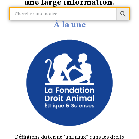
une large information.​
À la une
Défintions du terme "animaux" dans les droits