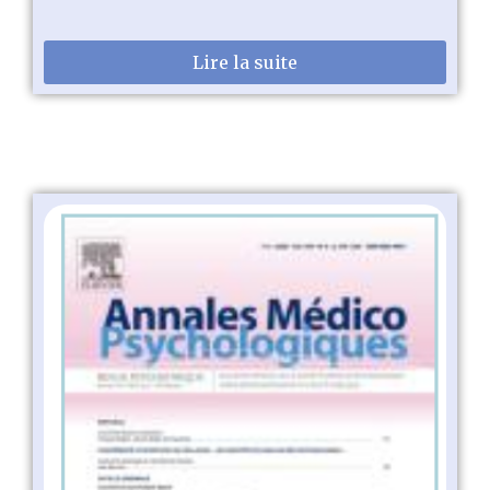
Lire la suite