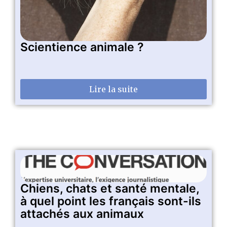
Scientience animale ?
Lire la suite
Chiens, chats et santé mentale,
à quel point les français sont-ils
attachés aux animaux