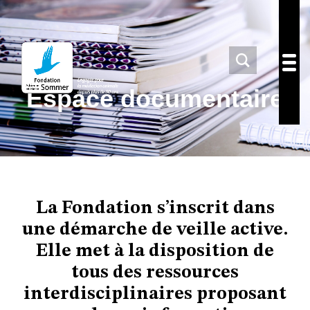
Espace documentaire
La Fondation s’inscrit dans
une démarche de veille active.
Elle met à la disposition de
tous des ressources
interdisciplinaires proposant