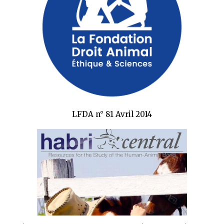
LFDA n° 81 Avril 2014