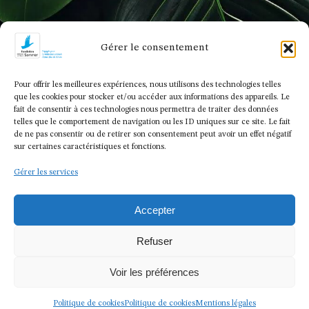
Gérer le consentement
Pour offrir les meilleures expériences, nous utilisons des technologies telles
que les cookies pour stocker et/ou accéder aux informations des appareils. Le
fait de consentir à ces technologies nous permettra de traiter des données
telles que le comportement de navigation ou les ID uniques sur ce site. Le fait
de ne pas consentir ou de retirer son consentement peut avoir un effet négatif
sur certaines caractéristiques et fonctions.
Gérer les services
Accepter
Refuser
Voir les préférences
Politique de cookies
Politique de cookies
Mentions légales