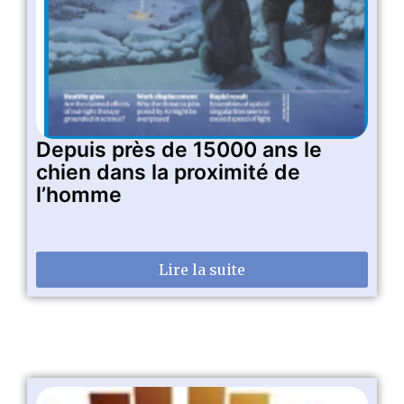
Depuis près de 15000 ans le
chien dans la proximité de
l’homme
Lire la suite