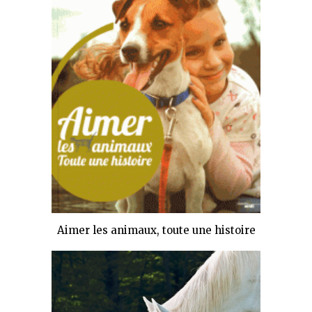
Aimer les animaux, toute une histoire