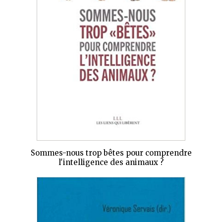
Sommes-nous trop bêtes pour comprendre
l'intelligence des animaux ?