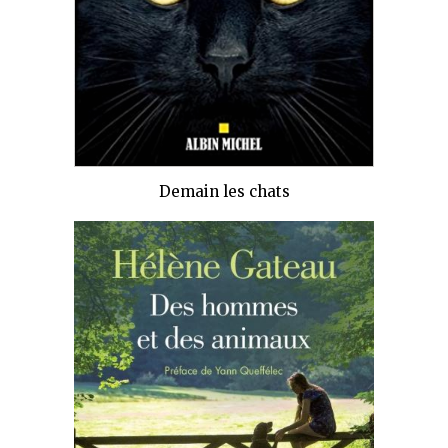
Demain les chats