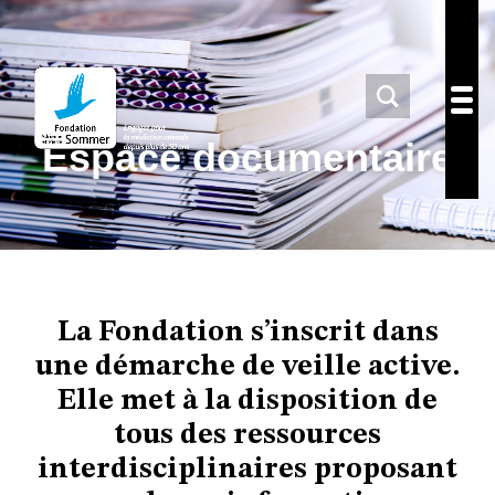
Espace documentaire
La Fondation s’inscrit dans
une démarche de veille active.
Elle met à la disposition de
tous des ressources
interdisciplinaires proposant