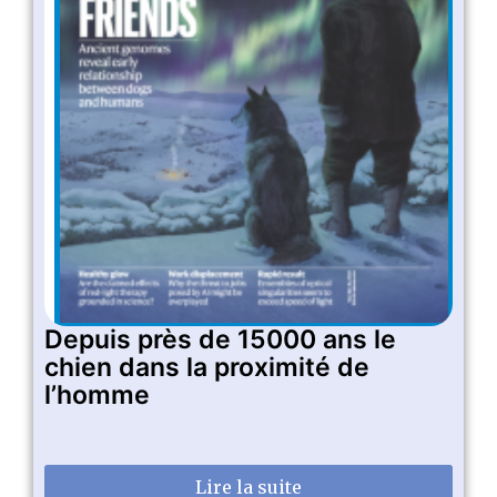
Depuis près de 15000 ans le
chien dans la proximité de
l’homme
Lire la suite