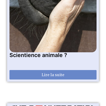
Scientience animale ?
Lire la suite