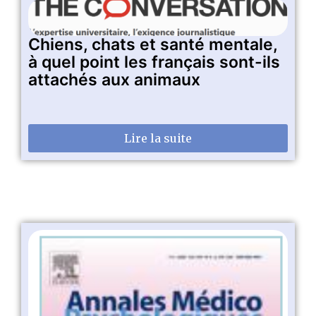
Chiens, chats et santé mentale,
à quel point les français sont-ils
attachés aux animaux
Lire la suite