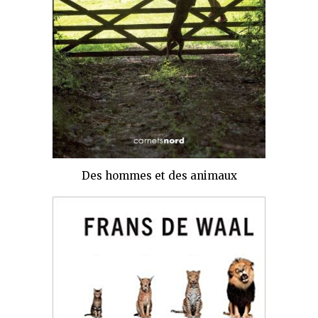
Des hommes et des animaux