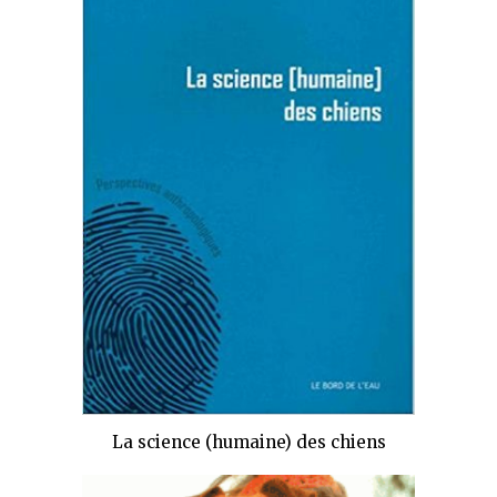
La science (humaine) des chiens