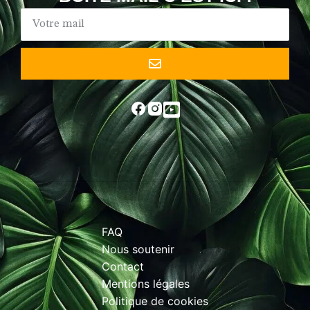
FAQ
Nous soutenir
Contact
Mentions légales
Politique de cookies