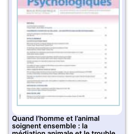
Quand l’homme et l’animal
soignent ensemble : la
médiation animale et le trouble