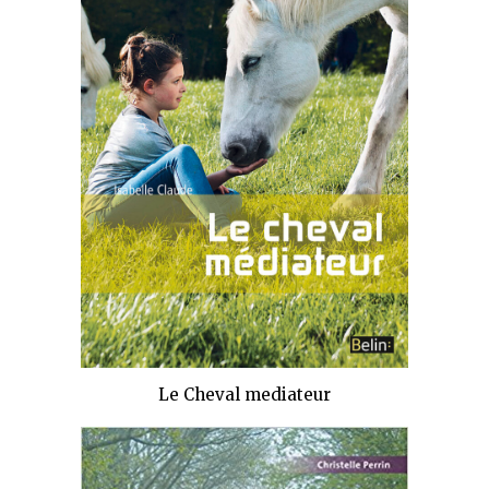
Le Cheval mediateur