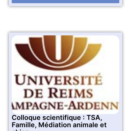
Colloque scientifique : TSA,
Famille, Médiation animale et