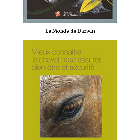
Le Monde de Darwin