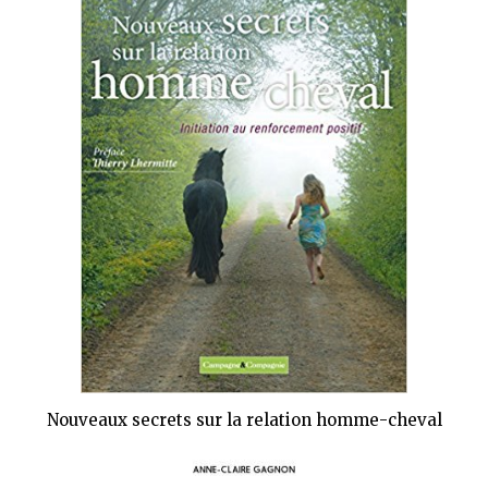
Nouveaux secrets sur la relation homme-cheval