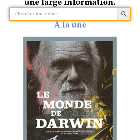
une large information.​
À la une