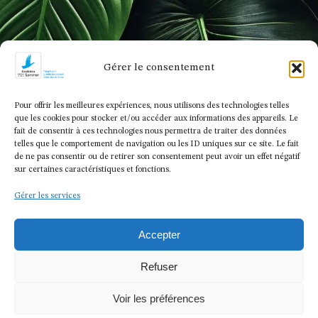
Gérer le consentement
© 2024 Fondation Adrienne et Pierre Sommer sous l’égide
de la Fondation de France
Pour offrir les meilleures expériences, nous utilisons des technologies telles
que les cookies pour stocker et/ou accéder aux informations des appareils. Le
fait de consentir à ces technologies nous permettra de traiter des données
telles que le comportement de navigation ou les ID uniques sur ce site. Le fait
de ne pas consentir ou de retirer son consentement peut avoir un effet négatif
sur certaines caractéristiques et fonctions.
Gérer les services
Accepter
Refuser
Voir les préférences